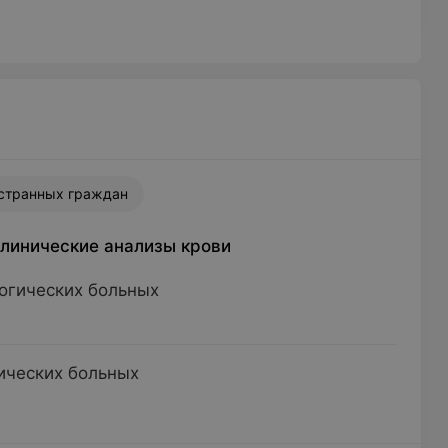
странных граждан
линические анализы крови
огических больных
ических больных