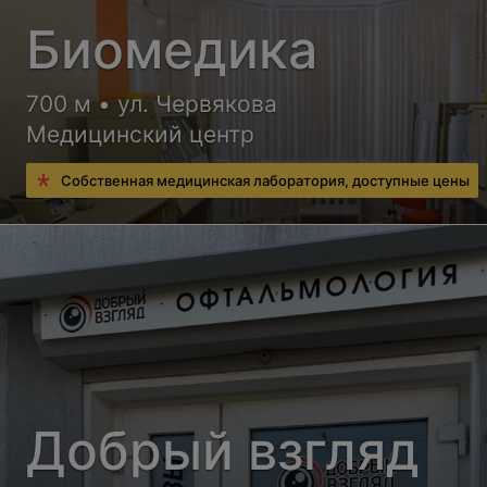
Биомедика
700 м • ул. Червякова
Медицинский центр
Собственная медицинская лаборатория, доступные цены
Добрый взгляд