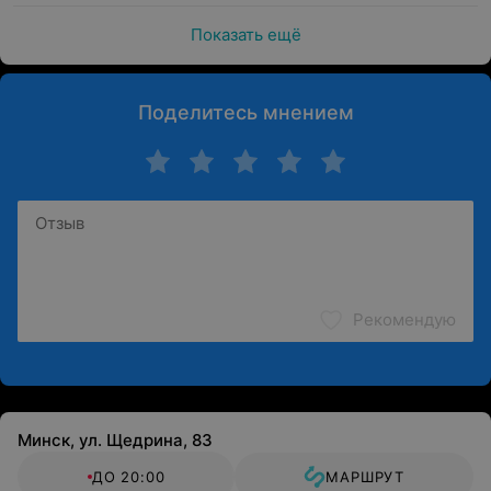
Показать ещё
Поделитесь мнением
Рекомендую
Минск, ул. Щедрина, 83
ДО 20:00
МАРШРУТ