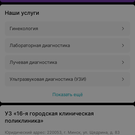
Наши услуги
Гинекология
Лабораторная диагностика
Лучевая диагностика
Ультразвуковая диагностика (УЗИ)
Показать ещё
УЗ «16-я городская клиническая
поликлиника»
Юридический адрес: 220053, г. Минск, ул. Щедрина, д. 83